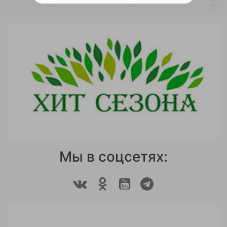
Мы в соцсетях: