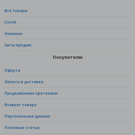
Все товары
Listok
Новинки
Хиты продаж
Покупателю
Оферта
Оплата и доставка
Предъявление претензии
Возврат товара
Персональные данные
Полезные статьи