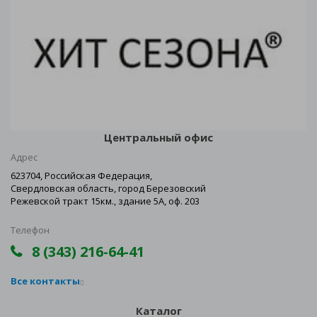
Центральный офис
Адрес
623704, Российская Федерация,
Свердловская область, город Березовский
Режевской тракт 15км., здание 5А, оф. 203
Телефон
8 (343) 216-64-41
Все контакты
Каталог