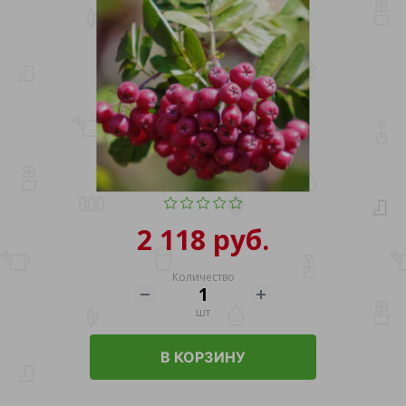
2 118 руб.
Количество
шт
В КОРЗИНУ