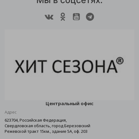
Мы в соцсетях:
Центральный офис
Адрес
623704, Российская Федерация,
Свердловская область, город Березовский
Режевской тракт 15км., здание 5А, оф. 203