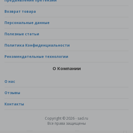
Предъявление претензии
Возврат товара
Персональные данные
Полезные статьи
Политика Конфиденциальности
Рекомендательные технологии
О Компании
О нас
Отзывы
Контакты
Copyright © 2026 - sad.ru
Все права защищены