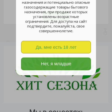
назначения и потенциально опасные
газосодержащие товары бытового
шт
назначения, при продаже которых
В корзину
установлены возрастные
ограничения. Для доступа на сайт
подтвердите, пожалуйста, свое
совершеннолетие.
Да, мне есть 18 лет
Нет, я младше