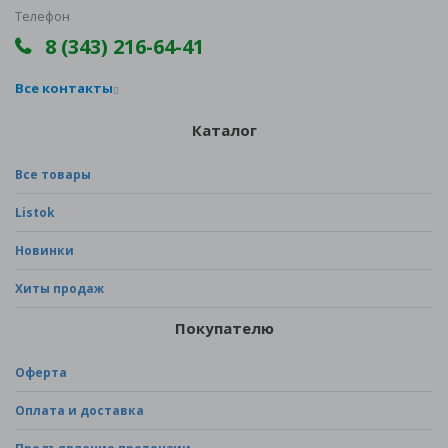
Телефон
8 (343) 216-64-41
Все контакты
Каталог
Все товары
Listok
Новинки
Хиты продаж
Покупателю
Оферта
Оплата и доставка