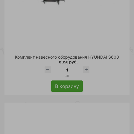
Комплект навесного оборудования HYUNDAI S600
8 390 руб.
шт
В корзину