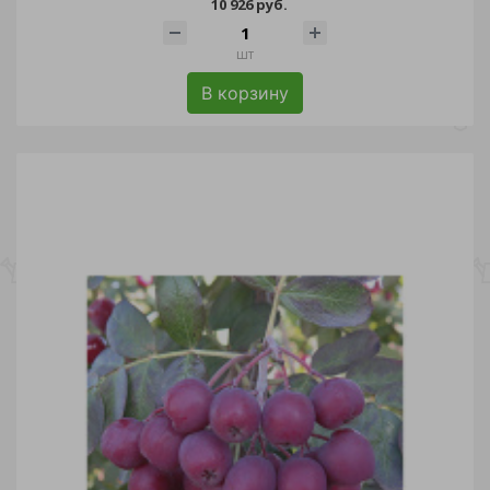
10 926 руб.
шт
В корзину