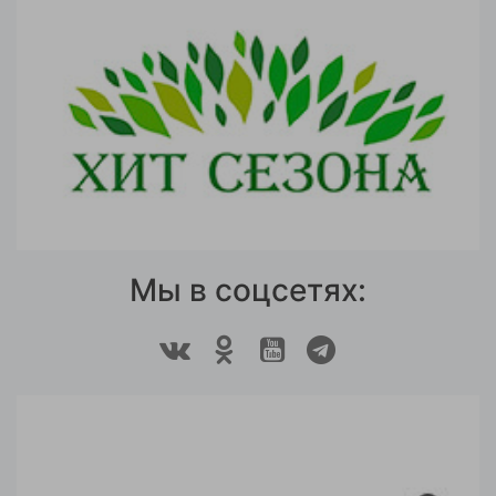
Мы в соцсетях: