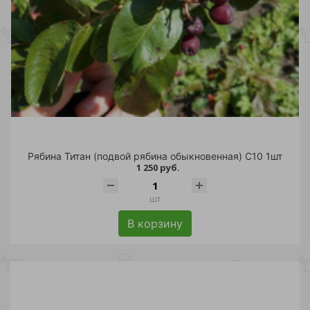
Рябина Титан (подвой рябина обыкновенная) С10 1шт
1 250 руб.
шт
В корзину