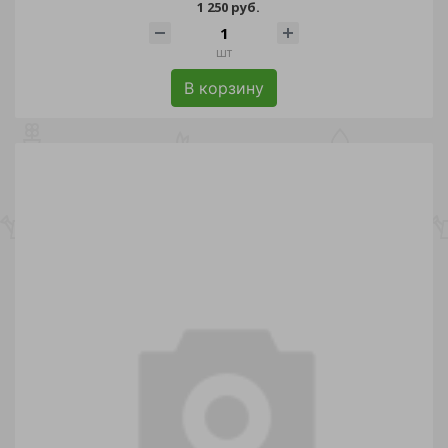
1 250 руб.
шт
В корзину