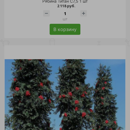
Рябина Титан С7,5 1 шт
2 118 руб.
шт
В корзину