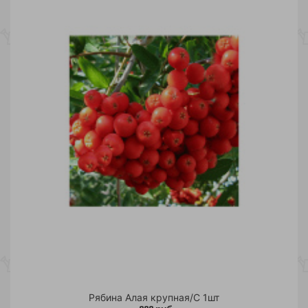
Рябина Алая крупная/С 1шт