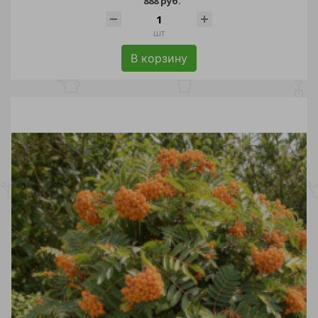
888 руб.
шт
В корзину