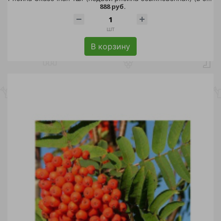
888 руб.
шт
В корзину