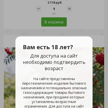
2 118 руб.
шт
В корзину
Вам есть 18 лет?
Для доступа на сайт
необходимо подтвердить
возраст
На сайте представлены
пиротехнические изделия бытового
назначения и потенциально опасные
газосодержащие товары бытового
назначения, при продаже которых
установлены возрастные
ограничения. Для доступа на сайт