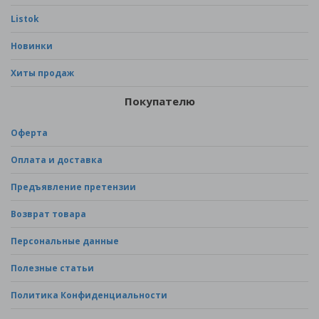
Listok
Новинки
Хиты продаж
Покупателю
Оферта
Оплата и доставка
Предъявление претензии
Возврат товара
Персональные данные
Полезные статьи
Политика Конфиденциальности