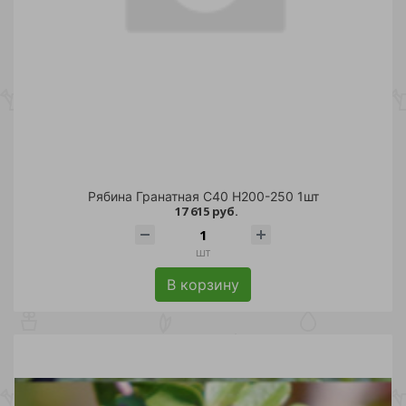
Рябина Гранатная С40 Н200-250 1шт
17 615 руб.
шт
В корзину