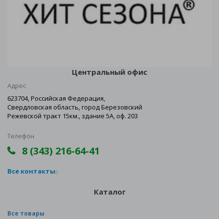
Центральный офис
Адрес
623704, Российская Федерация,
Свердловская область, город Березовский
Режевской тракт 15км., здание 5А, оф. 203
Телефон
8 (343) 216-64-41
Все контакты
Каталог
Все товары