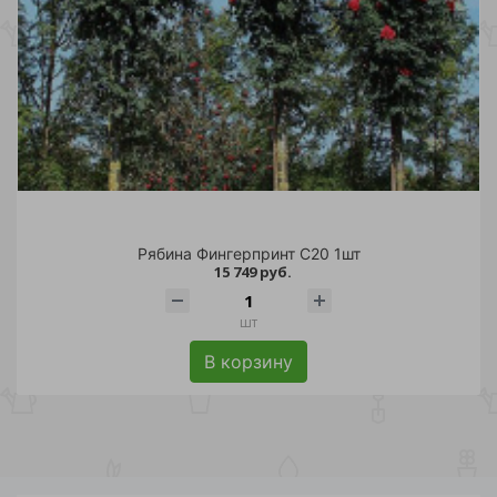
Рябина Фингерпринт С20 1шт
15 749 руб.
шт
В корзину