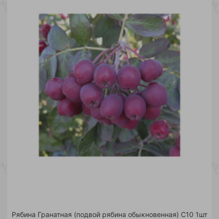
Рябина Гранатная (подвой рябина обыкновенная) С10 1шт