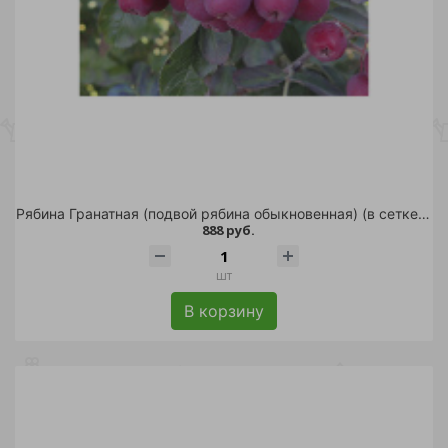
Рябина Гранатная (подвой рябина обыкновенная) (в сетке) 1шт
888 руб.
шт
В корзину