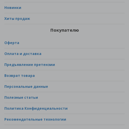
Новинки
Хиты продаж
Покупателю
Оферта
Оплата и доставка
Предъявление претензии
Возврат товара
Персональные данные
Полезные статьи
Политика Конфиденциальности
Рекомендательные технологии