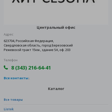
Центральный офис
Адрес
623704, Российская Федерация,
Свердловская область, город Березовский
Режевской тракт 15км., здание 5А, оф. 203
Телефон
8 (343) 216-64-41
Все контакты
Каталог
Все товары
Listok