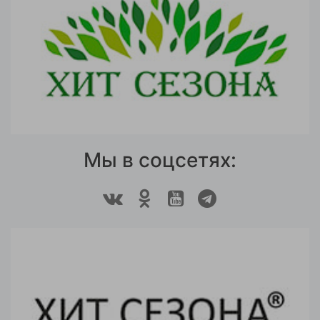
Мы в соцсетях: