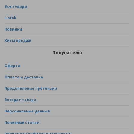
Все товары
Listok
Новинки
Хиты продаж
Покупателю
Оферта
Оплата и доставка
Предъявление претензии
Возврат товара
Персональные данные
Полезные статьи
Политика Конфиденциальности