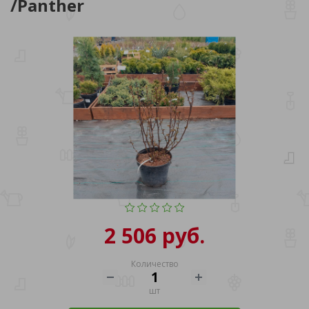
/Panther
2 506 руб.
Количество
шт