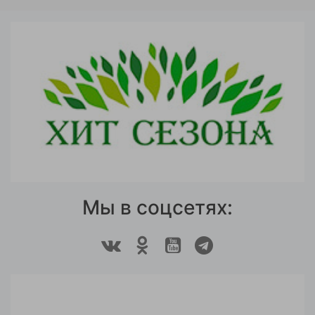
Мы в соцсетях: