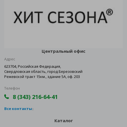
Центральный офис
Адрес
623704, Российская Федерация,
Свердловская область, город Березовский
Режевской тракт 15км., здание 5А, оф. 203
Телефон
8 (343) 216-64-41
Все контакты
Каталог