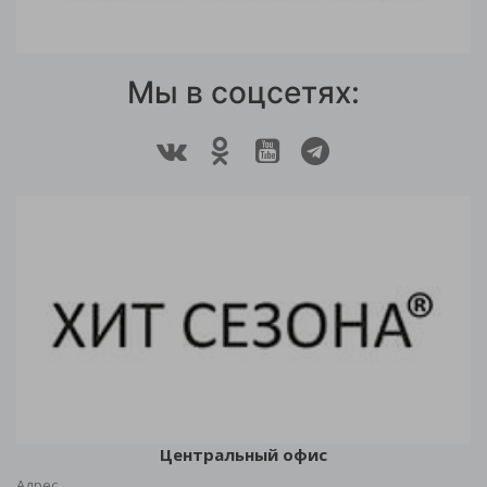
Мы в соцсетях:
Центральный офис
Адрес