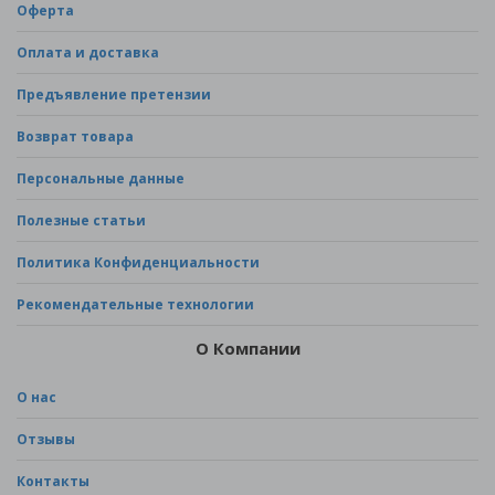
Оферта
Оплата и доставка
Предъявление претензии
Возврат товара
Персональные данные
Полезные статьи
Политика Конфиденциальности
Рекомендательные технологии
О Компании
О нас
Отзывы
Контакты