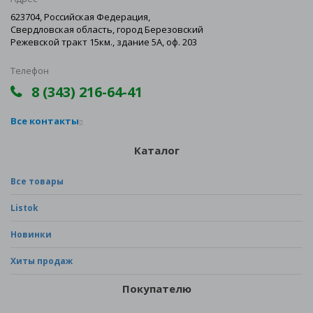
623704, Российская Федерация,
Свердловская область, город Березовский
Режевской тракт 15км., здание 5А, оф. 203
Телефон
8 (343) 216-64-41
Все контакты
Каталог
Все товары
Listok
Новинки
Хиты продаж
Покупателю