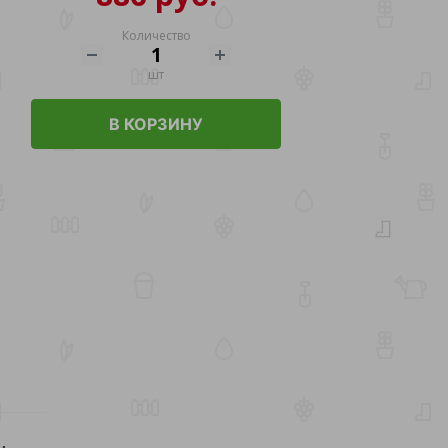
Количество
шт
В КОРЗИНУ
м.