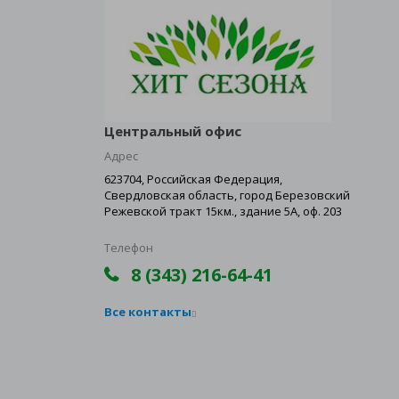
Центральный офис
Адрес
623704, Российская Федерация,
Свердловская область, город Березовский
Режевской тракт 15км., здание 5А, оф. 203
Телефон
8 (343) 216-64-41
Все контакты