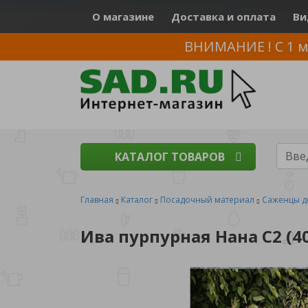
О магазине
Доставка и оплата
Ви
ВНИМАНИЕ ! С 1 м
КАТАЛОГ ТОВАРОВ
Главная
Каталог
Посадочный материал
Саженцы д
Ива пурпурная Нана С2 (40