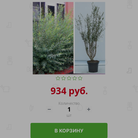
934 руб.
Количество
шт
В КОРЗИНУ