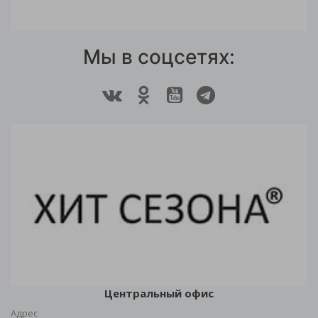
Мы в соцсетях:
Центральный офис
Адрес