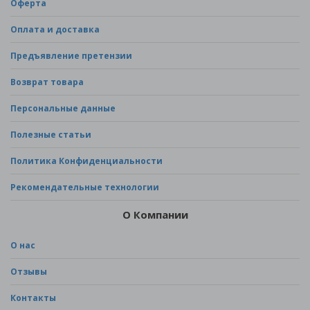
Оферта
Оплата и доставка
Предъявление претензии
Возврат товара
Персональные данные
Полезные статьи
Политика Конфиденциальности
Рекомендательные технологии
О Компании
О нас
Отзывы
Контакты