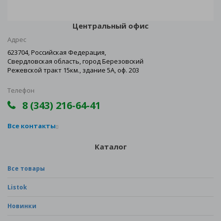
Центральный офис
Адрес
623704, Российская Федерация,
Свердловская область, город Березовский
Режевской тракт 15км., здание 5А, оф. 203
Телефон
8 (343) 216-64-41
Все контакты
Каталог
Все товары
Listok
Новинки