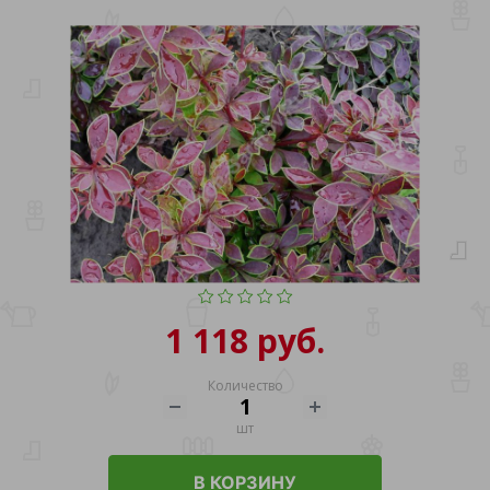
1 118 руб.
Количество
шт
В КОРЗИНУ