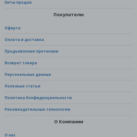
Хиты продаж
Покупателю
Оферта
Оплата и доставка
Предъявление претензии
Возврат товара
Персональные данные
Полезные статьи
Политика Конфиденциальности
Рекомендательные технологии
О Компании
О нас