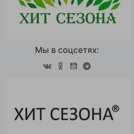
Мы в соцсетях: