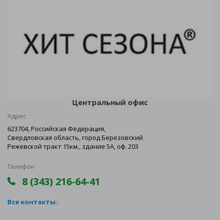
Центральный офис
Адрес
623704, Российская Федерация,
Свердловская область, город Березовский
Режевской тракт 15км., здание 5А, оф. 203
Телефон
8 (343) 216-64-41
Все контакты