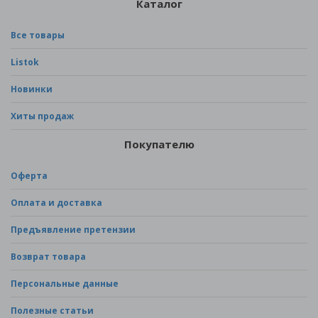
Каталог
Все товары
Listok
Новинки
Хиты продаж
Покупателю
Оферта
Оплата и доставка
Предъявление претензии
Возврат товара
Персональные данные
Полезные статьи