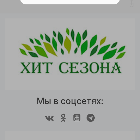
Мы в соцсетях: