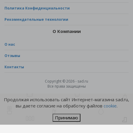
Политика Конфиденциальности
Рекомендательные технологии
О Компании
О нас
Отзывы
Контакты
Copyright © 2026 - sad.ru
Все права защищены
Продолжая использовать сайт Интернет-магазина sad.ru,
вы даете согласие на обработку файлов
cookie
.
Принимаю