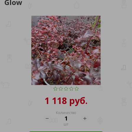
Glow
1 118 руб.
Количество
шт