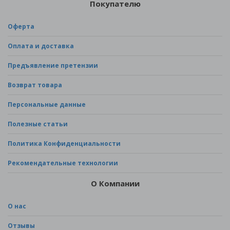
Покупателю
Оферта
Оплата и доставка
Предъявление претензии
Возврат товара
Персональные данные
Полезные статьи
Политика Конфиденциальности
Рекомендательные технологии
О Компании
О нас
Отзывы