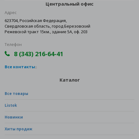
Центральный офис
Адрес
623704, Российская Федерация,
Свердловская область, город Березовский
Режевской тракт 15км., здание 5А, оф. 203
Телефон
8 (343) 216-64-41
Все контакты
Каталог
Все товары
Listok
Новинки
Хиты продаж