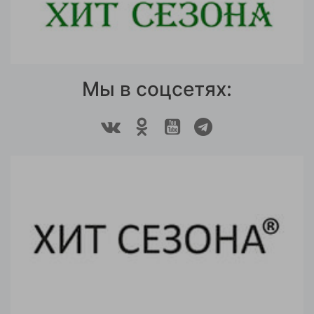
Мы в соцсетях: