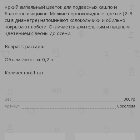
Яркий ампельный цветок для подвесных кашпо и
балконных ящиков. Мелкие воронковидные цветки (2–3
см в диаметре) напоминают колокольчики и обильно
покрывают побеги. Отличается длительным и пышным
цветением с весны до осени.
Возраст: рассада.
Объём ёмкости: 0,2 л.
Количество: 1 шт.
Вес
300 гр
Артикул
Соколова