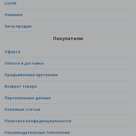
Listok
Новинки
Хиты продаж
Покупателю
Оферта
Оплата и доставка
Предъявление претензии
Возврат товара
Персональные данные
Полезные статьи
Политика Конфиденциальности
Рекомендательные технологии