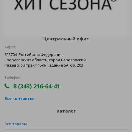
Центральный офис
Адрес
623704, Российская Федерация,
Свердловская область, город Березовский
Режевской тракт 15км., здание 5А, оф. 203
Телефон
8 (343) 216-64-41
Все контакты
Каталог
Все товары