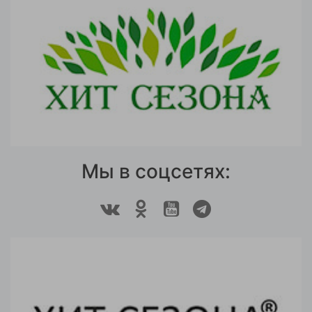
Мы в соцсетях: