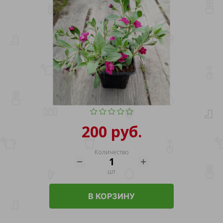
200 руб.
Количество
шт
В КОРЗИНУ