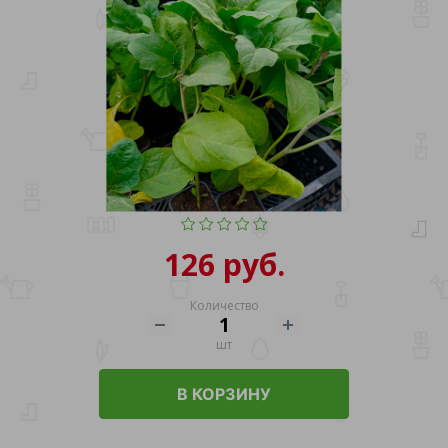
126 руб.
Количество
шт
В КОРЗИНУ