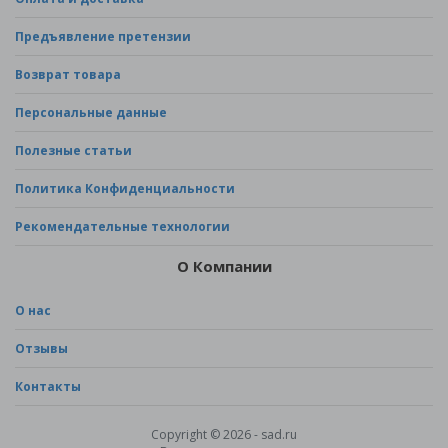
Предъявление претензии
Возврат товара
Персональные данные
Полезные статьи
Политика Конфиденциальности
Рекомендательные технологии
О Компании
О нас
Отзывы
Контакты
Copyright © 2026 - sad.ru