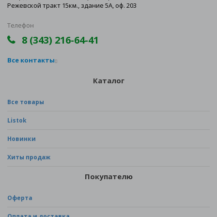
Режевской тракт 15км., здание 5А, оф. 203
Телефон
8 (343) 216-64-41
Все контакты
Каталог
Все товары
Listok
Новинки
Хиты продаж
Покупателю
Оферта
Оплата и доставка