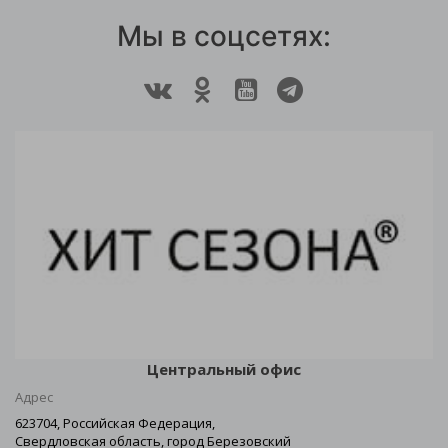
Мы в соцсетях:
Центральный офис
Адрес
623704, Российская Федерация,
Свердловская область, город Березовский