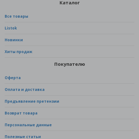
Каталог
Все товары
Listok
Новинки
Хиты продаж
Покупателю
Оферта
Оплата и доставка
Предъявление претензии
Возврат товара
Персональные данные
Полезные статьи