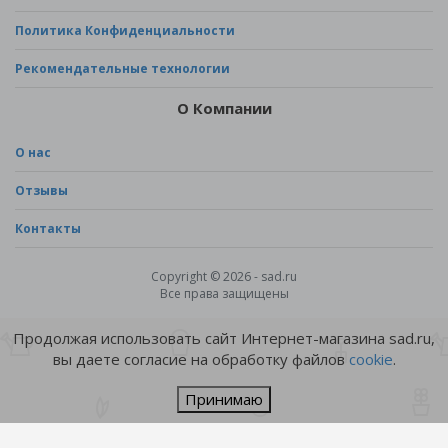
Политика Конфиденциальности
Рекомендательные технологии
О Компании
О нас
Отзывы
Контакты
Copyright © 2026 - sad.ru
Все права защищены
Продолжая использовать сайт Интернет-магазина sad.ru,
вы даете согласие на обработку файлов
cookie
.
Принимаю