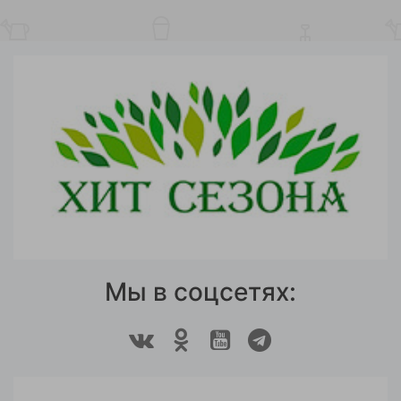
Мы в соцсетях: