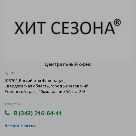
Центральный офис
Адрес
623704, Российская Федерация,
Свердловская область, город Березовский
Режевской тракт 15км., здание 5А, оф. 203
Телефон
8 (343) 216-64-41
Все контакты