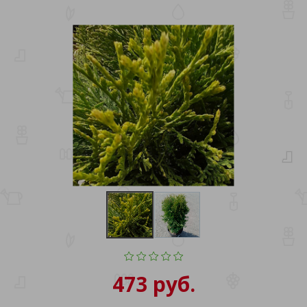
473 руб.