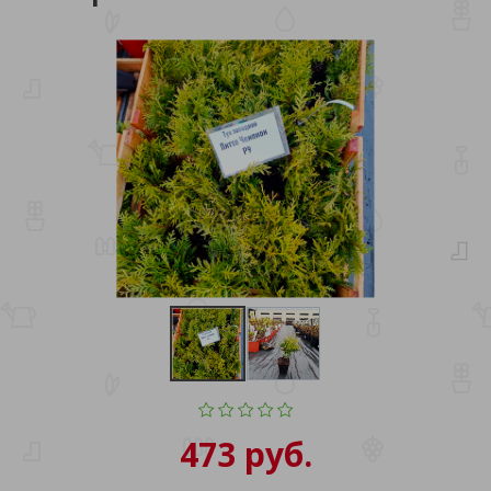
473 руб.