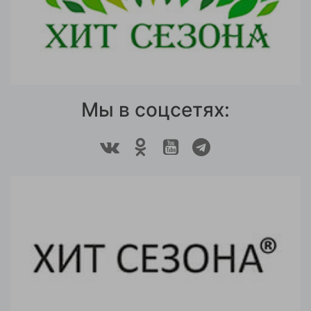
Мы в соцсетях: