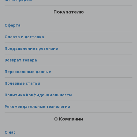
Покупателю
Оферта
Оплата и доставка
Предъявление претензии
Возврат товара
Персональные данные
Полезные статьи
Политика Конфиденциальности
Рекомендательные технологии
О Компании
О нас