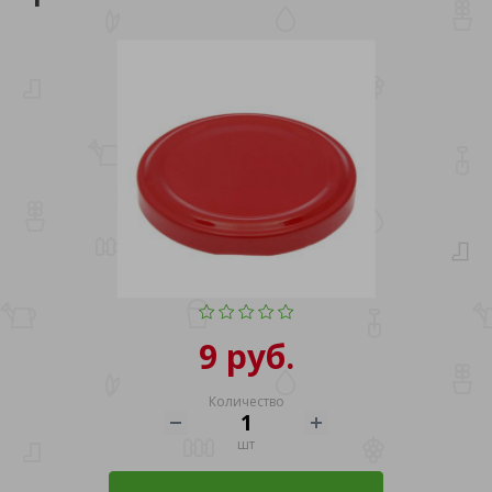
9 руб.
Количество
шт