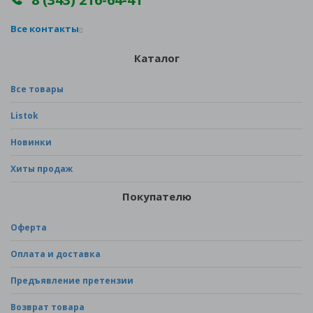
Все контакты
Каталог
Все товары
Listok
Новинки
Хиты продаж
Покупателю
Оферта
Оплата и доставка
Предъявление претензии
Возврат товара