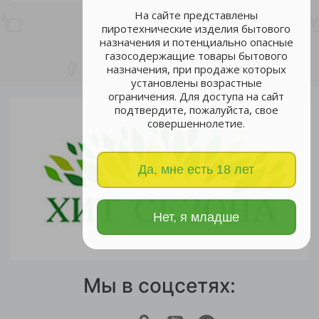
На сайте представлены
пиротехнические изделия бытового
назначения и потенциально опасные
газосодержащие товары бытового
назначения, при продаже которых
установлены возрастные
ограничения. Для доступа на сайт
подтвердите, пожалуйста, свое
совершеннолетие.
Да, мне есть 18 лет
Нет, я младше
Мы в соцсетях: