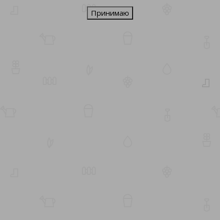
Принимаю