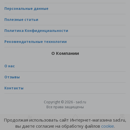
Персональные данные
Полезные статьи
Политика Конфиденциальности
Рекомендательные технологии
О Компании
О нас
Отзывы
Контакты
Copyright © 2026 - sad.ru
Все права защищены
Продолжая использовать сайт Интернет-магазина sad.ru,
вы даете согласие на обработку файлов
cookie
.