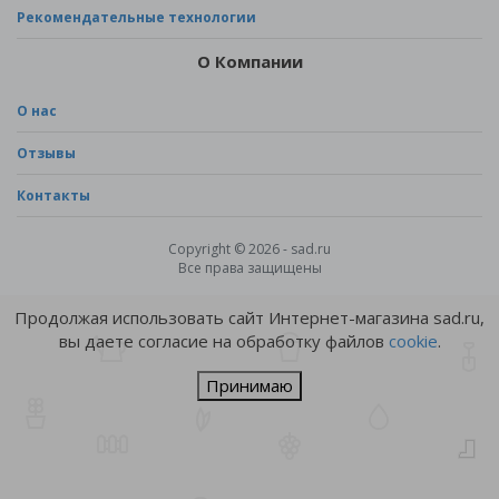
Рекомендательные технологии
О Компании
О нас
Отзывы
Контакты
Copyright © 2026 - sad.ru
Все права защищены
Продолжая использовать сайт Интернет-магазина sad.ru,
вы даете согласие на обработку файлов
cookie
.
Принимаю