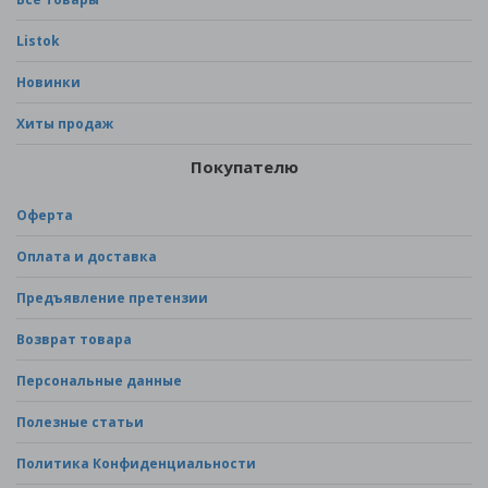
Listok
Новинки
Хиты продаж
Покупателю
Оферта
Оплата и доставка
Предъявление претензии
Возврат товара
Персональные данные
Полезные статьи
Политика Конфиденциальности