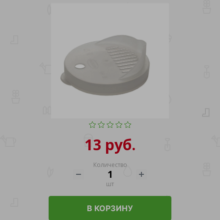
13 руб.
Количество
шт
В КОРЗИНУ