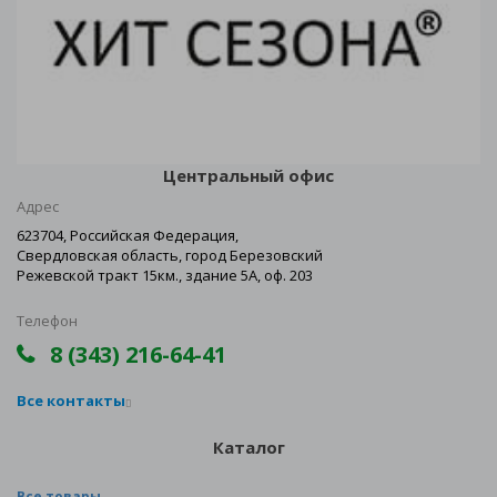
Центральный офис
Адрес
623704, Российская Федерация,
Свердловская область, город Березовский
Режевской тракт 15км., здание 5А, оф. 203
Телефон
8 (343) 216-64-41
Все контакты
Каталог
Все товары