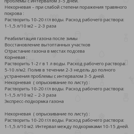
проблемы с интервалом 3-5 дней.
Некорневая – при слабой степени поражения травяного
покрова :
Растворить 10-20 г/л воды. Расход рабочего раствора:
1-1,5 л/10 м2 – 2-3 раза
Реабилитация газона после зимы
Восстановление вытоптанных участков
Отрастание газона в местах подсева
Корневая :
Растворить 1-2 г в 1 л воды. Расход рабочего раствора:
5-10 л/м2. Полив в течении 2-3 недель до полного
устранения проблемы с интервалом 3-5 дней.
Некорневая ( опрыскивание по листу) :
Растворить 10-20 г/л воды. Расход рабочего раствора:
1-1,5 л/10 м2 – 2-3 раза
Экспресс-подкормка газона
Некорневая ( опрыскивание по листу) :
Растворить 10-20 г/л воды. Расход рабочего раствора:
1-1,5 л/10 м2. Интервал между подкормками 10-15 дней.