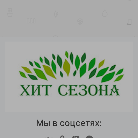
Мы в соцсетях: