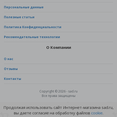
Персональные данные
Полезные статьи
Политика Конфиденциальности
Рекомендательные технологии
О Компании
О нас
Отзывы
Контакты
Copyright © 2026 - sad.ru
Все права защищены
Продолжая использовать сайт Интернет-магазина sad.ru,
вы даете согласие на обработку файлов
cookie
.