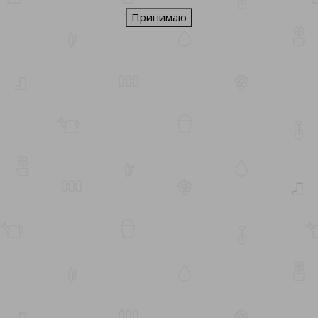
Принимаю