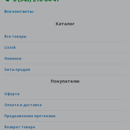
Все контакты
Каталог
Все товары
Listok
Новинки
Хиты продаж
Покупателю
Оферта
Оплата и доставка
Предъявление претензии
Возврат товара