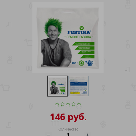
146 руб.
Количество