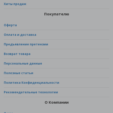
Хиты продаж
Покупателю
Оферта
Оплата и доставка
Предъявление претензии
Возврат товара
Персональные данные
Полезные статьи
Политика Конфиденциальности
Рекомендательные технологии
О Компании