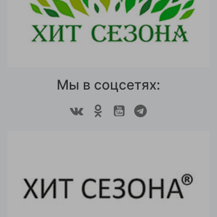
Мы в соцсетях: