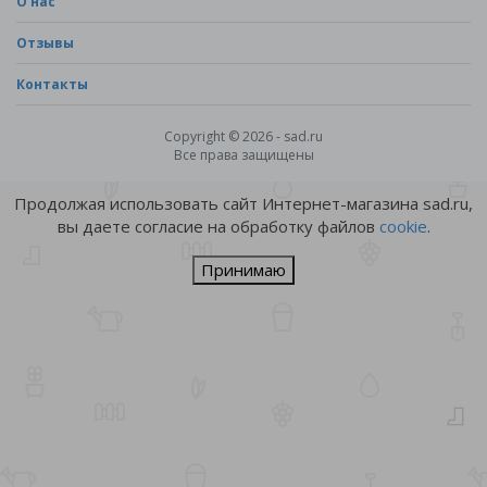
О нас
Отзывы
Контакты
Copyright © 2026 - sad.ru
Все права защищены
Продолжая использовать сайт Интернет-магазина sad.ru,
вы даете согласие на обработку файлов
cookie
.
Принимаю