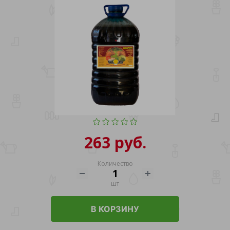
263 руб.
Количество
шт
В КОРЗИНУ