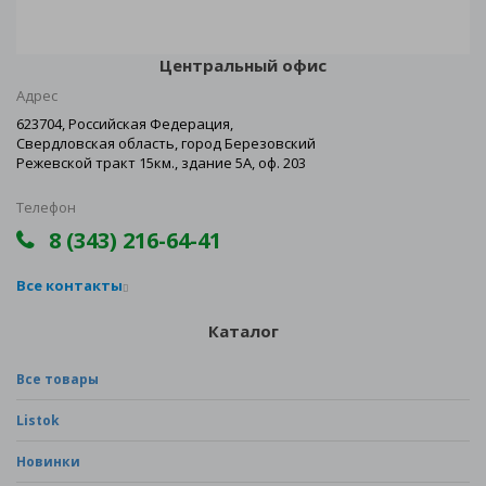
Центральный офис
Адрес
623704, Российская Федерация,
Свердловская область, город Березовский
Режевской тракт 15км., здание 5А, оф. 203
Телефон
8 (343) 216-64-41
Все контакты
Каталог
Все товары
Listok
Новинки