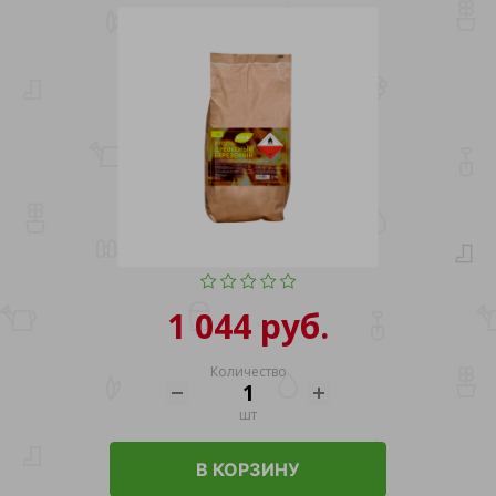
1 044 руб.
Количество
шт
В КОРЗИНУ