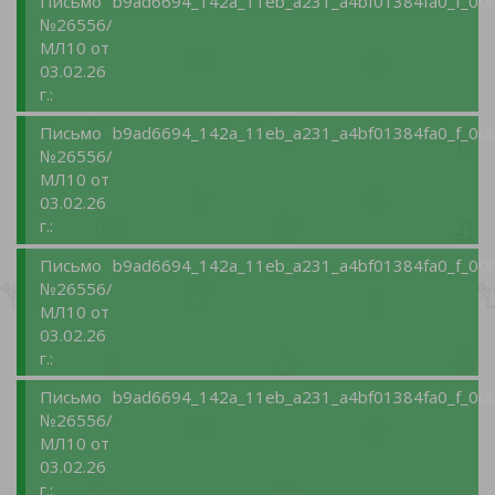
Письмо
b9ad6694_142a_11eb_a231_a4bf01384fa0_f_000
№26556/
МЛ10 от
03.02.26
г.:
Письмо
b9ad6694_142a_11eb_a231_a4bf01384fa0_f_000
№26556/
МЛ10 от
03.02.26
г.:
Письмо
b9ad6694_142a_11eb_a231_a4bf01384fa0_f_000
№26556/
МЛ10 от
03.02.26
г.:
Письмо
b9ad6694_142a_11eb_a231_a4bf01384fa0_f_000
№26556/
МЛ10 от
03.02.26
г.: