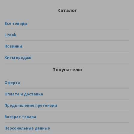
Каталог
Все товары
Listok
Новинки
Хиты продаж
Покупателю
Оферта
Оплата и доставка
Предъявление претензии
Возврат товара
Персональные данные