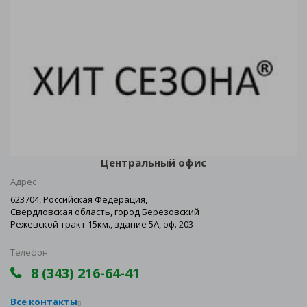
Центральный офис
Адрес
623704, Российская Федерация,
Свердловская область, город Березовский
Режевской тракт 15км., здание 5А, оф. 203
Телефон
8 (343) 216-64-41
Все контакты