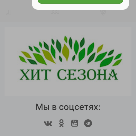
Мы в соцсетях: