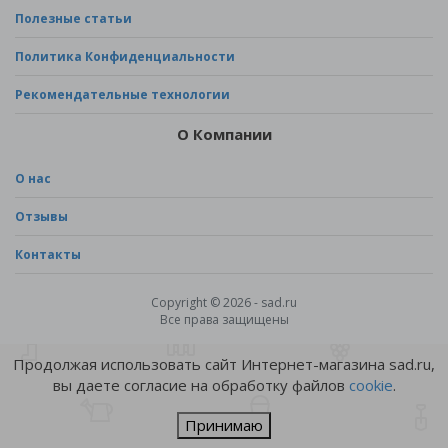
Полезные статьи
Политика Конфиденциальности
Рекомендательные технологии
О Компании
О нас
Отзывы
Контакты
Copyright © 2026 - sad.ru
Все права защищены
Продолжая использовать сайт Интернет-магазина sad.ru,
вы даете согласие на обработку файлов
cookie
.
Принимаю