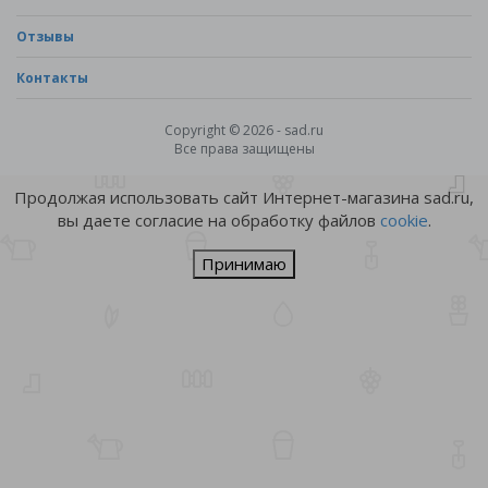
Отзывы
Контакты
Copyright © 2026 - sad.ru
Все права защищены
Продолжая использовать сайт Интернет-магазина sad.ru,
вы даете согласие на обработку файлов
cookie
.
Принимаю