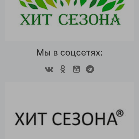
Мы в соцсетях: