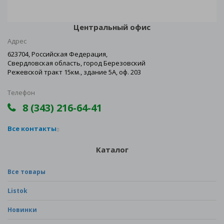
Центральный офис
Адрес
623704, Российская Федерация,
Свердловская область, город Березовский
Режевской тракт 15км., здание 5А, оф. 203
Телефон
8 (343) 216-64-41
Все контакты
Каталог
Все товары
Listok
Новинки