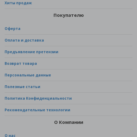
Хиты продаж
Покупателю
Оферта
Оплата и доставка
Предъявление претензии
Возврат товара
Персональные данные
Полезные статьи
Политика Конфиденциальности
Рекомендательные технологии
О Компании
О нас