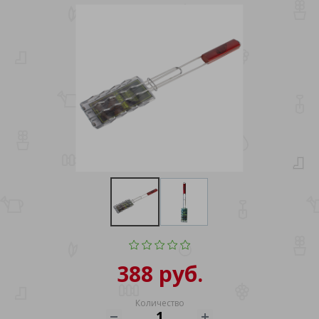
388 руб.
Количество