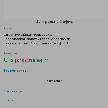
Центральный офис
Адрес
623704, Российская Федерация,
Свердловская область, город Березовский
Режевской тракт 15км., здание 5А, оф. 203
Телефон
8 (343) 216-64-41
Все контакты
Каталог
Все товары
Listok