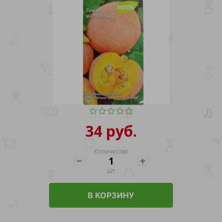
34 руб.
Количество
шт
В КОРЗИНУ