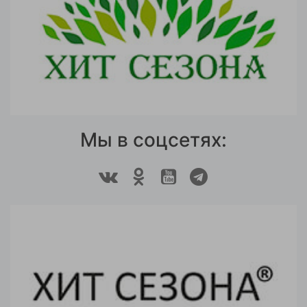
Мы в соцсетях: