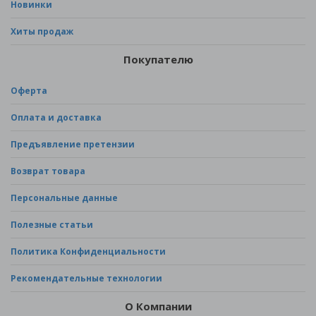
Новинки
Хиты продаж
Покупателю
Оферта
Оплата и доставка
Предъявление претензии
Возврат товара
Персональные данные
Полезные статьи
Политика Конфиденциальности
Рекомендательные технологии
О Компании