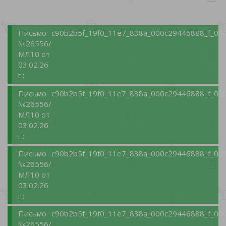
Письмо
c90b2b5f_19f0_11e7_838a_000c29446888_f_000
№26556/
МЛ10 от
03.02.26
г.:
Письмо
c90b2b5f_19f0_11e7_838a_000c29446888_f_000
№26556/
МЛ10 от
03.02.26
г.:
Письмо
c90b2b5f_19f0_11e7_838a_000c29446888_f_000
№26556/
МЛ10 от
03.02.26
г.:
Письмо
c90b2b5f_19f0_11e7_838a_000c29446888_f_000
№26556/