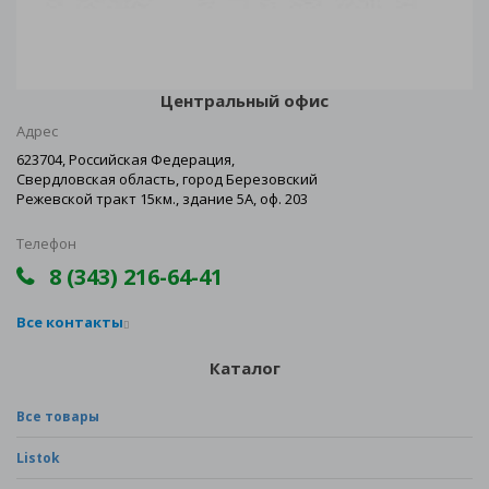
Центральный офис
Адрес
623704, Российская Федерация,
Свердловская область, город Березовский
Режевской тракт 15км., здание 5А, оф. 203
Телефон
8 (343) 216-64-41
Все контакты
Каталог
Все товары
Listok