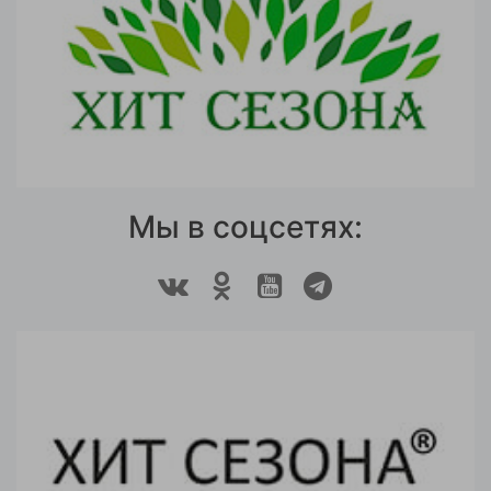
Мы в соцсетях: