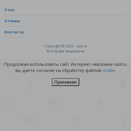
О нас
Отзывы
Контакты
Copyright © 2026 - sad.ru
Все права защищены
Продолжая использовать сайт Интернет-магазина sad.ru,
вы даете согласие на обработку файлов
cookie
.
Принимаю