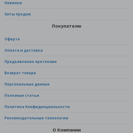
Новинки
Хиты продаж
Покупателю
Оферта
Оплата и доставка
Предъявление претензии
Возврат товара
Персональные данные
Полезные статьи
Политика Конфиденциальности
Рекомендательные технологии
О Компании