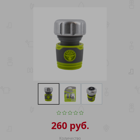
260 руб.
Количество