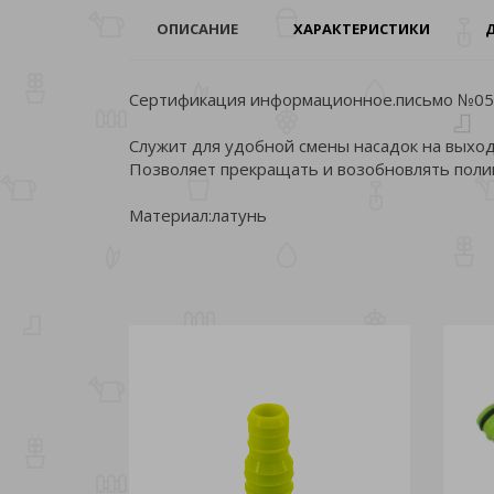
ОПИСАНИЕ
ХАРАКТЕРИСТИКИ
Сертификация информационное.письмо №054
Служит для удобной смены насадок на выход
Позволяет прекращать и возобновлять поли
Материал:латунь