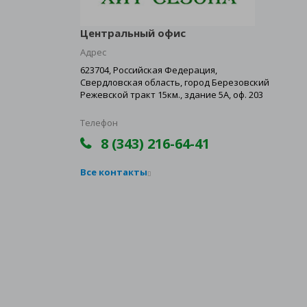
Центральный офис
Адрес
623704, Российская Федерация,
Свердловская область, город Березовский
Режевской тракт 15км., здание 5А, оф. 203
Телефон
8 (343) 216-64-41
Все контакты