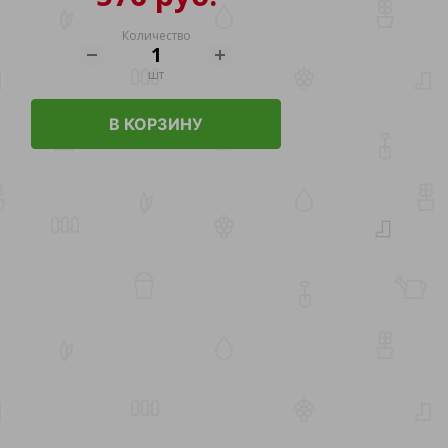
Количество
шт
В КОРЗИНУ