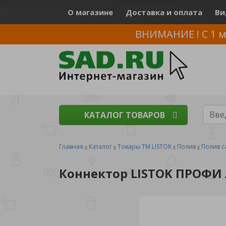
О магазине
Доставка и оплата
Ви
ВНИМАНИЕ ! С 1 м
КАТАЛОГ ТОВАРОВ
Главная
Каталог
Товары ТМ LISTOK
Полив
Полив с
Коннектор LISTOK ПРОФИ л