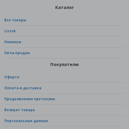
Каталог
Все товары
Listok
Новинки
Хиты продаж
Покупателю
Оферта
Оплата и доставка
Предъявление претензии
Возврат товара
Персональные данные