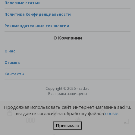
Полезные статьи
Политика Конфиденциальности
Рекомендательные технологии
О Компании
О нас
Отзывы
Контакты
Copyright © 2026 - sad.ru
Все права защищены
Продолжая использовать сайт Интернет-магазина sad.ru,
вы даете согласие на обработку файлов
cookie
.
Принимаю