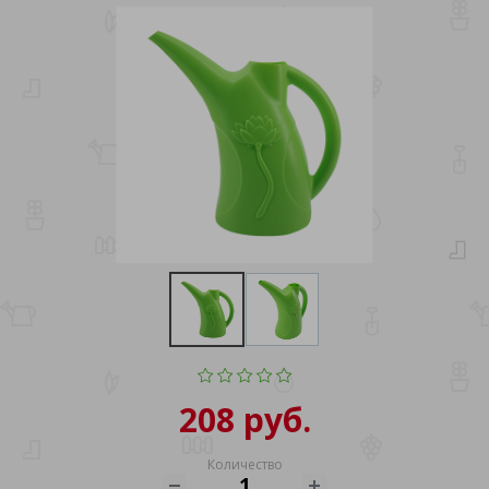
208 руб.
Количество