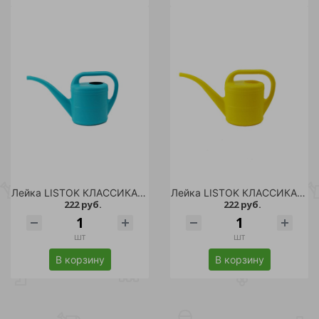
Лейка LISTOK КЛАССИКА 1500мл тиффани /20
Лейка LISTOK КЛАССИКА 1500мл желтая /20
222 руб.
222 руб.
шт
шт
В корзину
В корзину