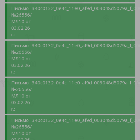
Письмо
340c0132_0e4c_11e0_af9d_003048d5079a_f_00
№26556/
МЛ10 от
03.02.26
г.:
Письмо
340c0132_0e4c_11e0_af9d_003048d5079a_f_00
№26556/
МЛ10 от
03.02.26
г.:
Письмо
340c0132_0e4c_11e0_af9d_003048d5079a_f_00
№26556/
МЛ10 от
03.02.26
г.:
Письмо
340c0132_0e4c_11e0_af9d_003048d5079a_f_00
№26556/
МЛ10 от
03.02.26