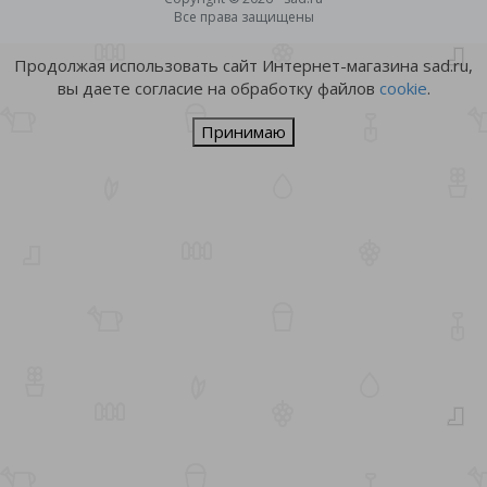
Все права защищены
Продолжая использовать сайт Интернет-магазина sad.ru,
вы даете согласие на обработку файлов
cookie
.
Принимаю