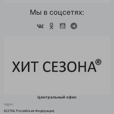
Мы в соцсетях:
Центральный офис
Адрес
623704, Российская Федерация,