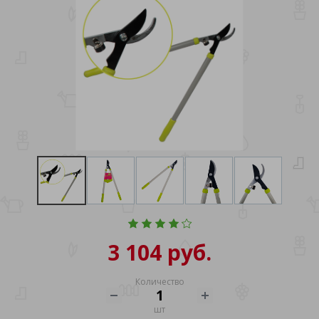
3 104 руб.
Количество
шт