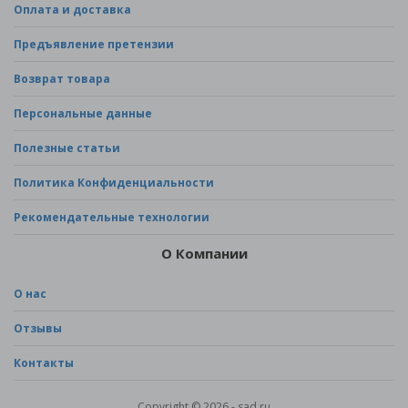
Оплата и доставка
Предъявление претензии
Возврат товара
Персональные данные
Полезные статьи
Политика Конфиденциальности
Рекомендательные технологии
О Компании
О нас
Отзывы
Контакты
Copyright © 2026 - sad.ru