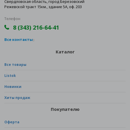
Свердловская область, город Березовский
Режевской тракт 15км., здание 5А, оф. 203
Телефон
8 (343) 216-64-41
Все контакты
Каталог
Все товары
Listok
Новинки
Хиты продаж
Покупателю
Оферта