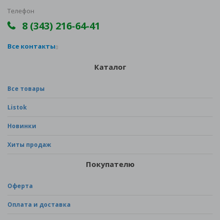
Телефон
8 (343) 216-64-41
Все контакты
Каталог
Все товары
Listok
Новинки
Хиты продаж
Покупателю
Оферта
Оплата и доставка