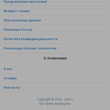
Предъявление претензии
Возврат товара
Персональные данные
Полезные статьи
Политика Конфиденциальности
Рекомендательные технологии
О Компании
О нас
Отзывы
Контакты
Copyright © 2026 - sad.ru
Все права защищены