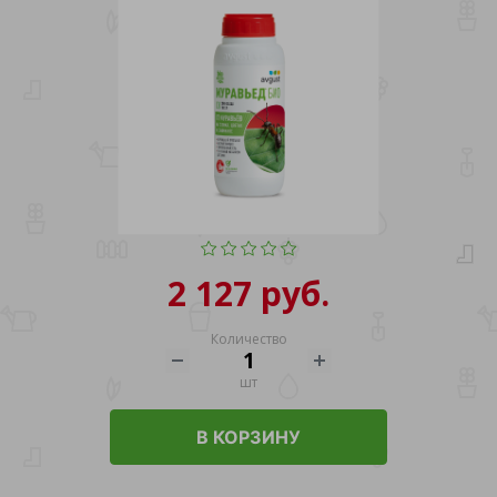
2 127 руб.
Количество
шт
В КОРЗИНУ