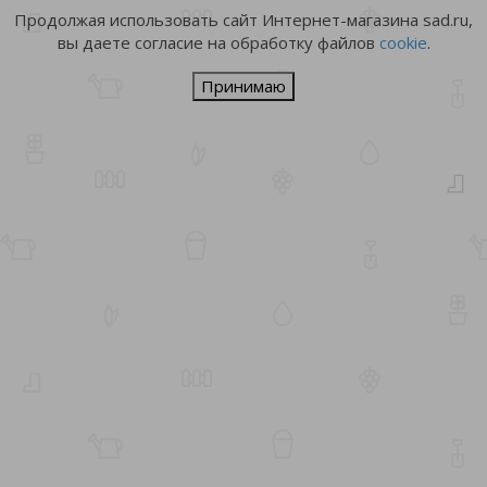
Продолжая использовать сайт Интернет-магазина sad.ru,
вы даете согласие на обработку файлов
cookie
.
Принимаю