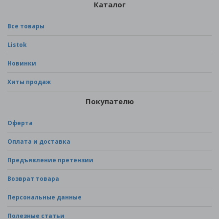
Каталог
Все товары
Listok
Новинки
Хиты продаж
Покупателю
Оферта
Оплата и доставка
Предъявление претензии
Возврат товара
Персональные данные
Полезные статьи