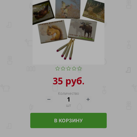
35 руб.
Количество
шт
В КОРЗИНУ