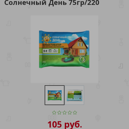
Солнечный День 75гр/220
105 руб.