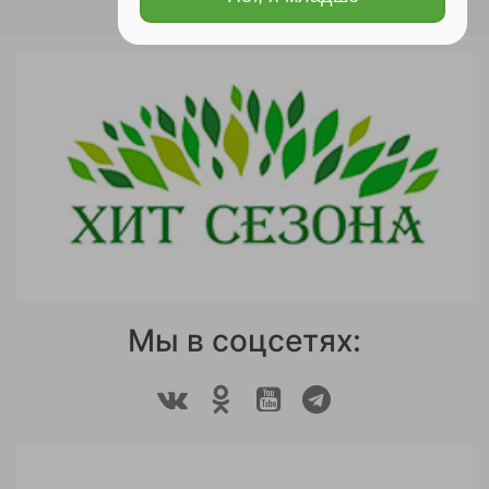
Мы в соцсетях: