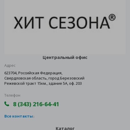
Центральный офис
Адрес
623704, Российская Федерация,
Свердловская область, город Березовский
Режевской тракт 15км., здание 5А, оф. 203
Телефон
8 (343) 216-64-41
Все контакты
Каталог