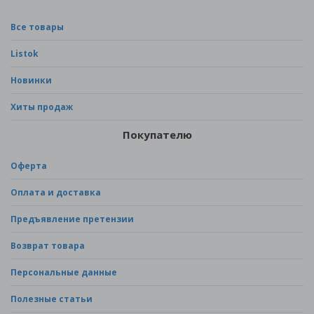
Все товары
Listok
Новинки
Хиты продаж
Покупателю
Оферта
Оплата и доставка
Предъявление претензии
Возврат товара
Персональные данные
Полезные статьи