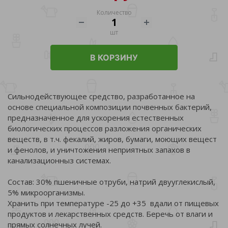
Количество
шт
В КОРЗИНУ
Сильнодействующее средство, разработанное на
основе специальной композиции почвенных бактерий,
предназначенное для ускорения естественных
биологических процессов разложения органических
веществ, в т.ч. фекалий, жиров, бумаги, моющих вещест
и фенолов, и уничтожения неприятных запахов в
канализационныз системах.
Состав: 30% пшеничные отруби, натрий двууглекислый,
5% микроорганизмы.
Хранить при температуре -25 до +35 вдали от пищевых
продуктов и лекарственных средств. Беречь от влаги и
прямых солнечных лучей.