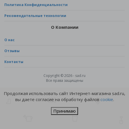
Политика Конфиденциальности
Рекомендательные технологии
О Компании
О нас
Отзывы
Контакты
Copyright © 2026 - sad.ru
Все права защищены
Продолжая использовать сайт Интернет-магазина sad.ru,
вы даете согласие на обработку файлов
cookie
.
Принимаю