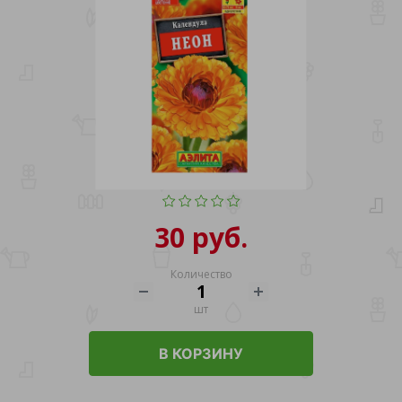
30 руб.
Количество
шт
В КОРЗИНУ