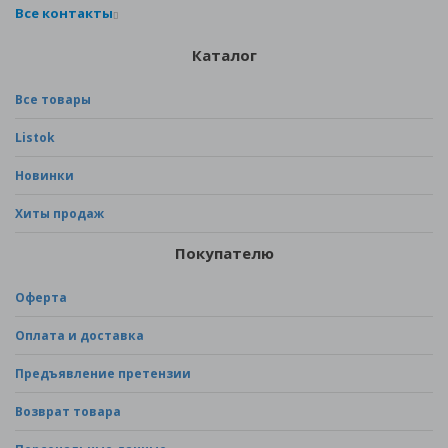
Все контакты
Каталог
Все товары
Listok
Новинки
Хиты продаж
Покупателю
Оферта
Оплата и доставка
Предъявление претензии
Возврат товара