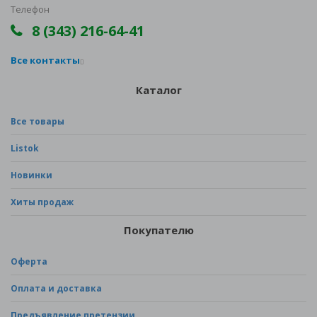
Телефон
8 (343) 216-64-41
Все контакты
Каталог
Все товары
Listok
Новинки
Хиты продаж
Покупателю
Оферта
Оплата и доставка
Предъявление претензии