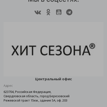
Центральный офис
Адрес
623704, Российская Федерация,
Свердловская область, город Березовский
Режевской тракт 15км., здание 5А, оф. 203