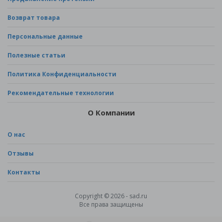
Возврат товара
Персональные данные
Полезные статьи
Политика Конфиденциальности
Рекомендательные технологии
О Компании
О нас
Отзывы
Контакты
Copyright © 2026 - sad.ru
Все права защищены