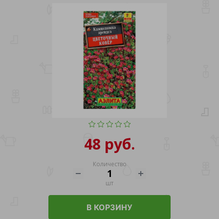
48 руб.
Количество
шт
В КОРЗИНУ