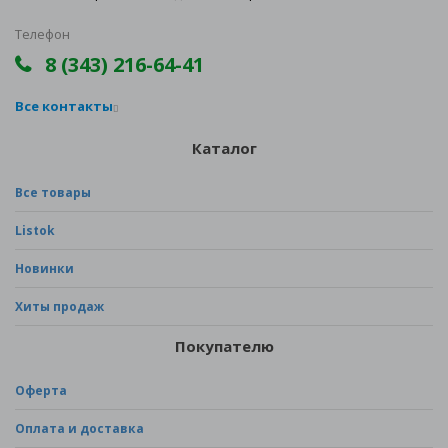
Телефон
8 (343) 216-64-41
Все контакты
Каталог
Все товары
Listok
Новинки
Хиты продаж
Покупателю
Оферта
Оплата и доставка