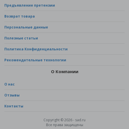
Предъявление претензии
Возврат товара
Персональные данные
Полезные статьи
Политика Конфиденциальности
Рекомендательные технологии
О Компании
О нас
Отзывы
Контакты
Copyright © 2026 - sad.ru
Все права защищены