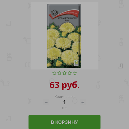
63 руб.
Количество
шт
В КОРЗИНУ