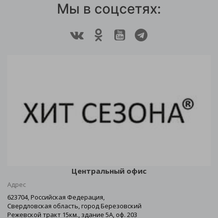
Мы в соцсетях:
Центральный офис
Адрес
623704, Российская Федерация,
Свердловская область, город Березовский
Режевской тракт 15км., здание 5А, оф. 203