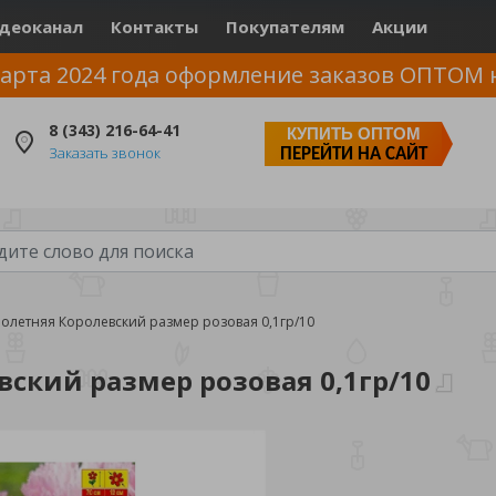
деоканал
Контакты
Покупателям
Акции
арта 2024 года оформление заказов ОПТОМ 
8 (343) 216-64-41
КУПИТЬ ОПТОМ
Заказать звонок
ПЕРЕЙТИ НА САЙТ
нолетняя Королевский размер розовая 0,1гр/10
вский размер розовая 0,1гр/10