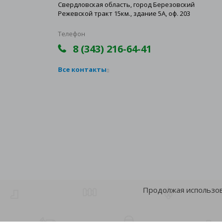
Свердловская область, город Березовский
Режевской тракт 15км., здание 5А, оф. 203
Телефон
8 (343) 216-64-41
Все контакты
Продолжая использова