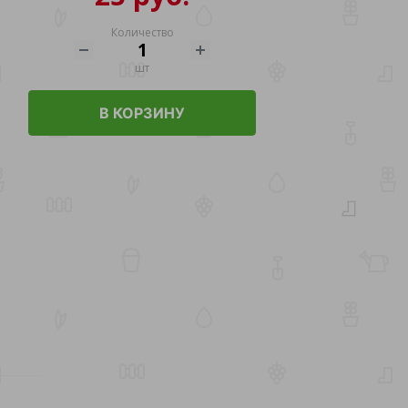
Количество
шт
В КОРЗИНУ