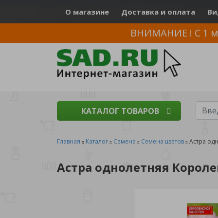
О магазине
Доставка и оплата
Ви
ВНИМАНИЕ ! С 1 м
КАТАЛОГ ТОВАРОВ
Главная
Каталог
Семена
Семена цветов
Астра од
Астра однолетняя Короле