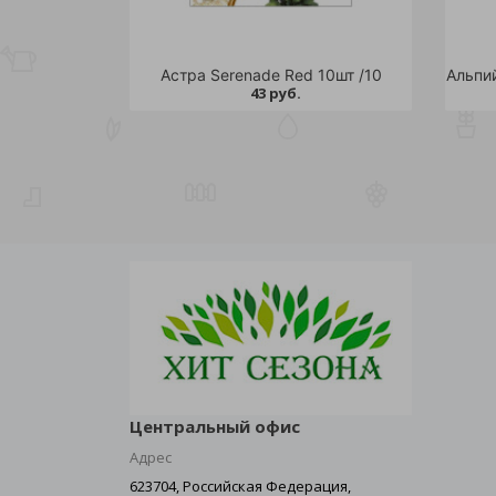
Астра Serenade Red 10шт /10
43 руб.
Центральный офис
Адрес
623704, Российская Федерация,