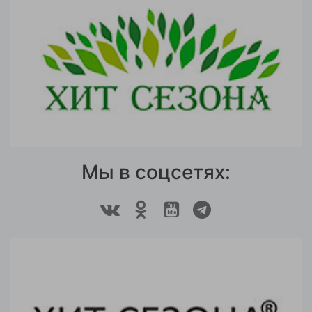
Мы в соцсетях: