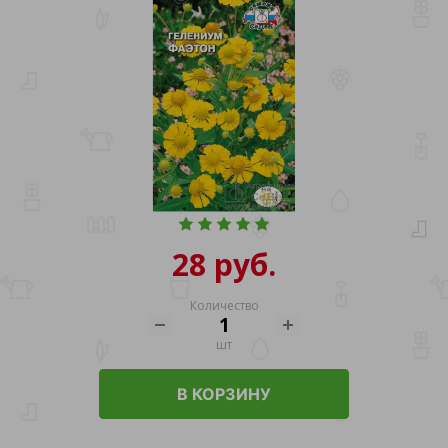
28 руб.
Количество
шт
В КОРЗИНУ