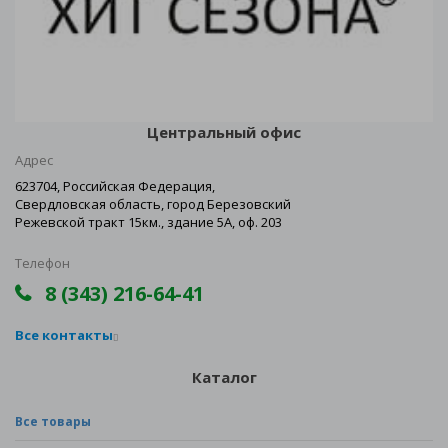
Центральный офис
Адрес
623704, Российская Федерация,
Свердловская область, город Березовский
Режевской тракт 15км., здание 5А, оф. 203
Телефон
8 (343) 216-64-41
Все контакты
Каталог
Все товары