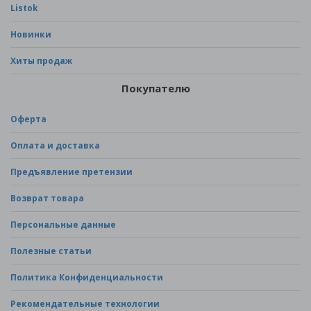
Listok
Новинки
Хиты продаж
Покупателю
Оферта
Оплата и доставка
Предъявление претензии
Возврат товара
Персональные данные
Полезные статьи
Политика Конфиденциальности
Рекомендательные технологии