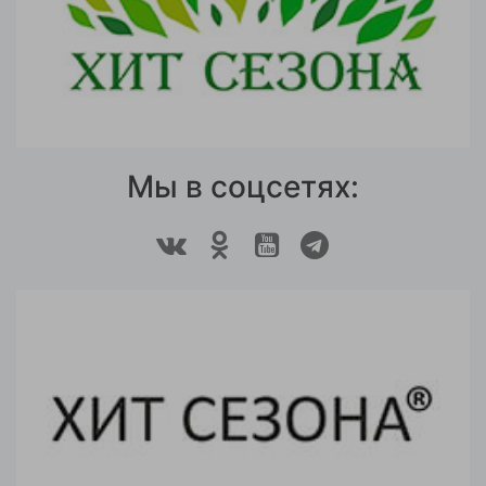
Мы в соцсетях: