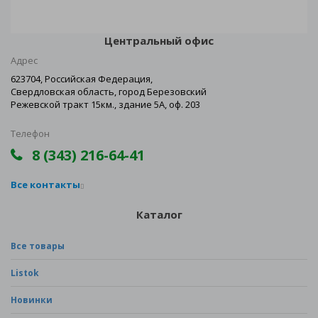
Центральный офис
Адрес
623704, Российская Федерация,
Свердловская область, город Березовский
Режевской тракт 15км., здание 5А, оф. 203
Телефон
8 (343) 216-64-41
Все контакты
Каталог
Все товары
Listok
Новинки