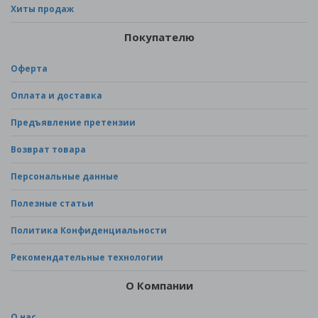
Хиты продаж
Покупателю
Оферта
Оплата и доставка
Предъявление претензии
Возврат товара
Персональные данные
Полезные статьи
Политика Конфиденциальности
Рекомендательные технологии
О Компании
О нас