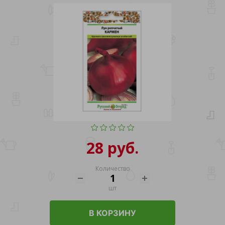
28 руб.
Количество
шт
В КОРЗИНУ