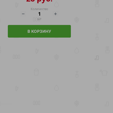
Количество
шт
В КОРЗИНУ