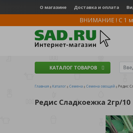
О магазине
Доставка и оплата
Ви
ВНИМАНИЕ ! С 1 м
КАТАЛОГ ТОВАРОВ
Главная
Каталог
Семена
Семена овощей
Редис С
Редис Сладкоежка 2гр/10