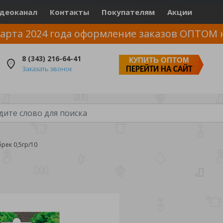
деоканал
Контакты
Покупателям
Акции
арта 2024 года оформление заказов ОПТОМ 
8 (343) 216-64-41
КУПИТЬ ОПТОМ
Заказать звонок
ПЕРЕЙТИ НА САЙТ
рек 0,5гр/10