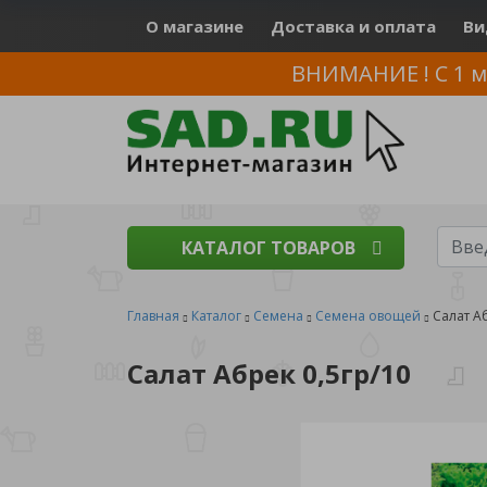
О магазине
Доставка и оплата
Ви
ВНИМАНИЕ ! С 1 м
КАТАЛОГ ТОВАРОВ
Главная
Каталог
Семена
Семена овощей
Салат Аб
Салат Абрек 0,5гр/10