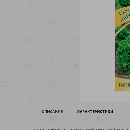
ОПИСАНИЕ
ХАРАКТЕРИСТИКИ
Среднеспелый (начало хозяйственной годност