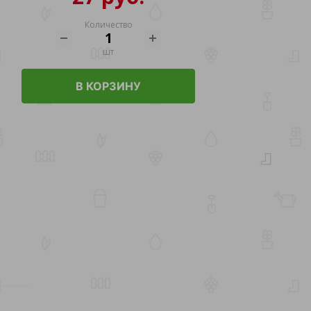
Количество
шт
В КОРЗИНУ