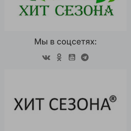
Мы в соцсетях: