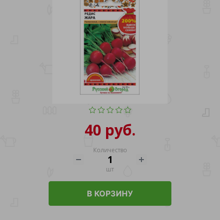
40 руб.
Количество
шт
В КОРЗИНУ