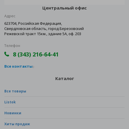
Центральный офис
Адрес
623704, Российская Федерация,
Свердловская область, город Березовский
Режевской тракт 15км., здание 5А, оф. 203
Телефон
8 (343) 216-64-41
Все контакты
Каталог
Все товары
Listok
Новинки
Хиты продаж