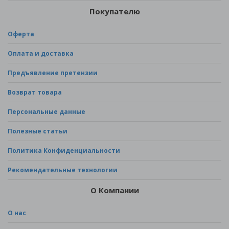
Покупателю
Оферта
Оплата и доставка
Предъявление претензии
Возврат товара
Персональные данные
Полезные статьи
Политика Конфиденциальности
Рекомендательные технологии
О Компании
О нас