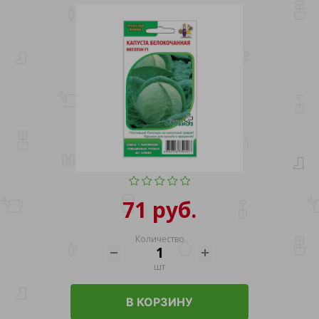
71 руб.
Количество
шт
В КОРЗИНУ