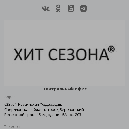
Центральный офис
Адрес
623704, Российская Федерация,
Свердловская область, город Березовский
Режевской тракт 15км., здание 5А, оф. 203
Телефон