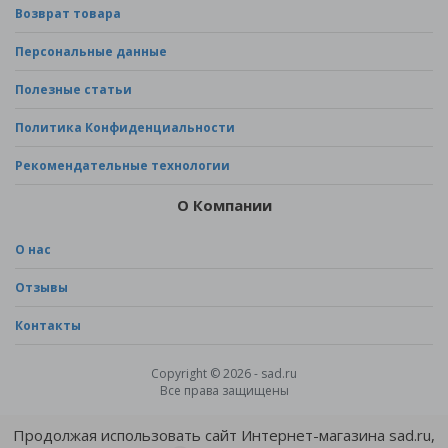
Возврат товара
Персональные данные
Полезные статьи
Политика Конфиденциальности
Рекомендательные технологии
О Компании
О нас
Отзывы
Контакты
Copyright © 2026 - sad.ru
Все права защищены
Продолжая использовать сайт Интернет-магазина sad.ru,