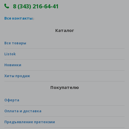
8 (343) 216-64-41
Все контакты
Каталог
Все товары
Listok
Новинки
Хиты продаж
Покупателю
Оферта
Оплата и доставка
Предъявление претензии