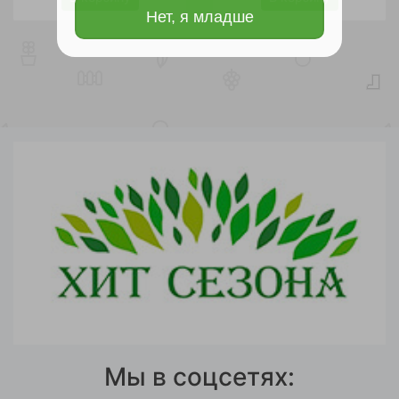
Нет, я младше
Мы в соцсетях: