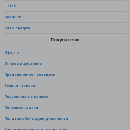
Listok
Новинки
Хиты продаж
Покупателю
Оферта
Оплата и доставка
Предъявление претензии
Возврат товара
Персональные данные
Полезные статьи
Политика Конфиденциальности
Рекомендательные технологии