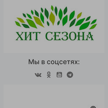
Мы в соцсетях: