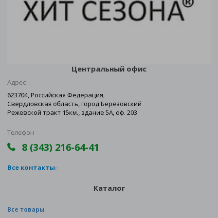
Центральный офис
Адрес
623704, Российская Федерация,
Свердловская область, город Березовский
Режевской тракт 15км., здание 5А, оф. 203
Телефон
8 (343) 216-64-41
Все контакты
Каталог
Все товары