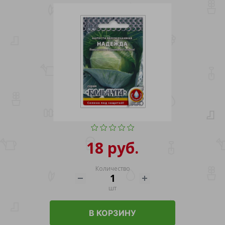
18 руб.
Количество
шт
В КОРЗИНУ