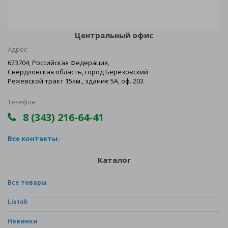
Центральный офис
Адрес
623704, Российская Федерация,
Свердловская область, город Березовский
Режевской тракт 15км., здание 5А, оф. 203
Телефон
8 (343) 216-64-41
Все контакты
Каталог
Все товары
Listok
Новинки