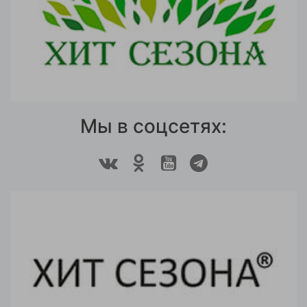
Мы в соцсетях: