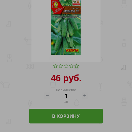
46 руб.
Количество
шт
В КОРЗИНУ