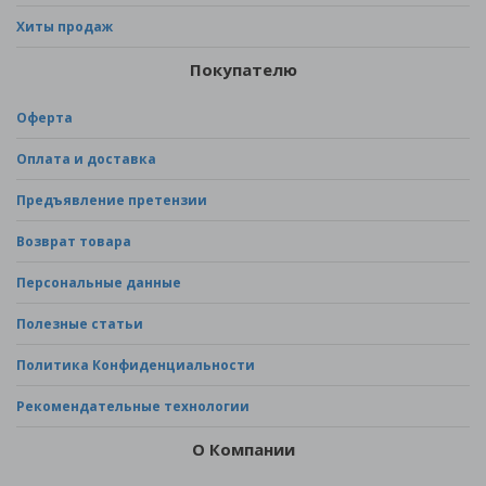
Хиты продаж
Покупателю
Оферта
Оплата и доставка
Предъявление претензии
Возврат товара
Персональные данные
Полезные статьи
Политика Конфиденциальности
Рекомендательные технологии
О Компании