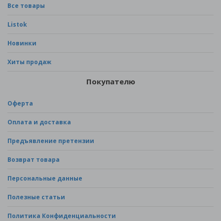
Все товары
Listok
Новинки
Хиты продаж
Покупателю
Оферта
Оплата и доставка
Предъявление претензии
Возврат товара
Персональные данные
Полезные статьи
Политика Конфиденциальности