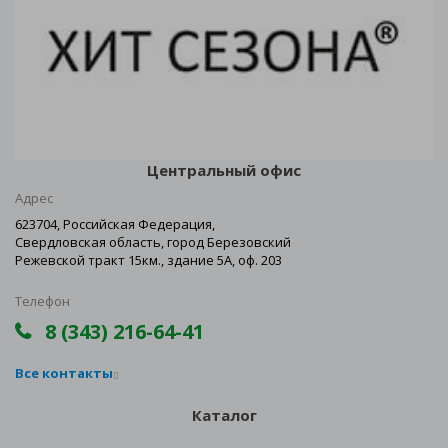
Центральный офис
Адрес
623704, Российская Федерация,
Свердловская область, город Березовский
Режевской тракт 15км., здание 5А, оф. 203
Телефон
8 (343) 216-64-41
Все контакты
Каталог