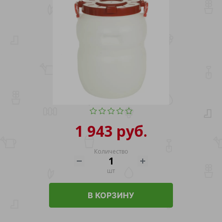
1 943 руб.
Количество
шт
В КОРЗИНУ