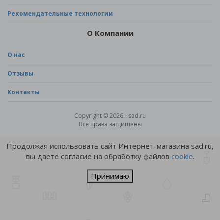
Рекомендательные технологии
О Компании
О нас
Отзывы
Контакты
Copyright © 2026 - sad.ru
Все права защищены
Продолжая использовать сайт Интернет-магазина sad.ru,
вы даете согласие на обработку файлов
cookie
.
Принимаю