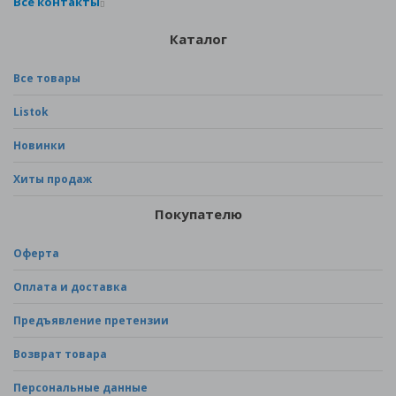
Все контакты
Каталог
Все товары
Listok
Новинки
Хиты продаж
Покупателю
Оферта
Оплата и доставка
Предъявление претензии
Возврат товара
Персональные данные