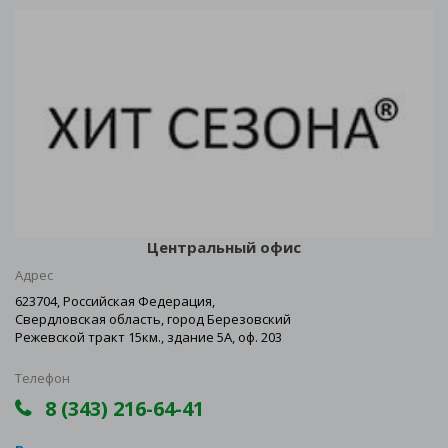
Центральный офис
Адрес
623704, Российская Федерация,
Свердловская область, город Березовский
Режевской тракт 15км., здание 5А, оф. 203
Телефон
8 (343) 216-64-41