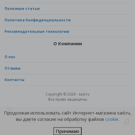
Полезные статьи
Политика Конфиденциальности
Рекомендательные технологии
О Компании
О нас
Отзывы
Контакты
Copyright © 2026 - sad.ru
Все права защищены
Продолжая использовать сайт Интернет-магазина sad.ru,
вы даете согласие на обработку файлов
cookie
.
Принимаю