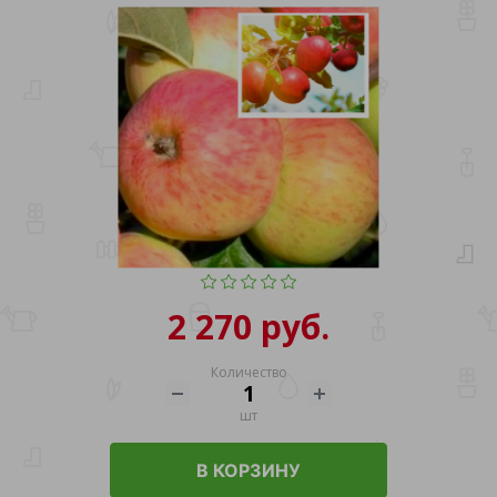
2 270 руб.
Количество
шт
В КОРЗИНУ