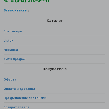
8 (343) 216-64-41
Все контакты
Каталог
Все товары
Listok
Новинки
Хиты продаж
Покупателю
Оферта
Оплата и доставка
Предъявление претензии
Возврат товара