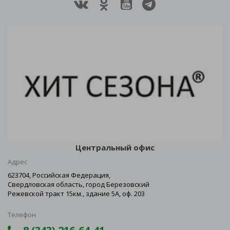
Центральный офис
Адрес
623704, Российская Федерация,
Свердловская область, город Березовский
Режевской тракт 15км., здание 5А, оф. 203
Телефон