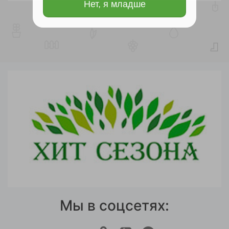
Нет, я младше
Мы в соцсетях: