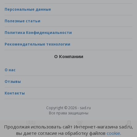
Персональные данные
Полезные статьи
Политика Конфиденциальности
Рекомендательные технологии
О Компании
О нас
Отзывы
Контакты
Copyright © 2026 - sad.ru
Все права защищены
Продолжая использовать сайт Интернет-магазина sad.ru,
вы даете согласие на обработку файлов
cookie
.