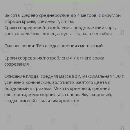
Высота: Дерево среднерослое до 4 метров, с округлой
формой кроны, средней густоты.
Сроки созревания/потребления: позднелетний сорт,
срок созревания - конец августа - начало сентября
Тип опыления: Тип плодоношения смешанный.
Сроки созревания/потребления: Летнего срока
созревания.
Описание плода: средняя масса 80 г, максимальная 130 г,
усеченно-конические, золотисто-желтого цвета с
бордовыми штрихами. Мякоть кремовая, средней
плотности, мелкозернистая, сочная. Вкус хороший,
сладко-кислый с сильным ароматом