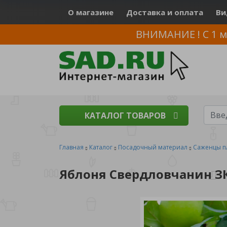
О магазине
Доставка и оплата
Ви
ВНИМАНИЕ ! С 1 м
КАТАЛОГ ТОВАРОВ
Главная
Каталог
Посадочный материал
Саженцы п
Яблоня Свердловчанин ЗК