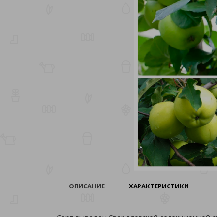
ОПИСАНИЕ
ХАРАКТЕРИСТИКИ
Сорт выведен Свердловской селекционной с