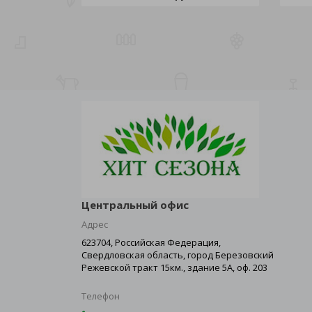
Центральный офис
Адрес
623704, Российская Федерация,
Свердловская область, город Березовский
Режевской тракт 15км., здание 5А, оф. 203
Телефон