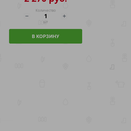
Количество
шт
В КОРЗИНУ