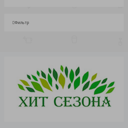
Фильтр
Подбор параметров