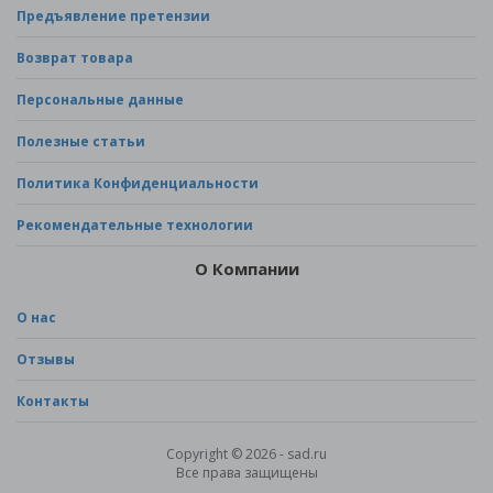
Предъявление претензии
Возврат товара
Персональные данные
Полезные статьи
Политика Конфиденциальности
Рекомендательные технологии
О Компании
О нас
Отзывы
Контакты
Copyright © 2026 - sad.ru
Все права защищены