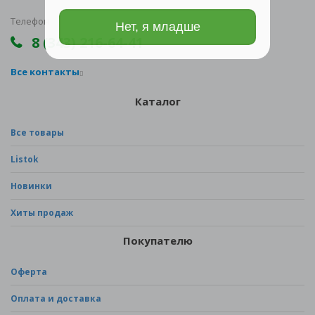
Телефон
Нет, я младше
8 (343) 216-64-41
Все контакты
Каталог
Все товары
Listok
Новинки
Хиты продаж
Покупателю
Оферта
Оплата и доставка