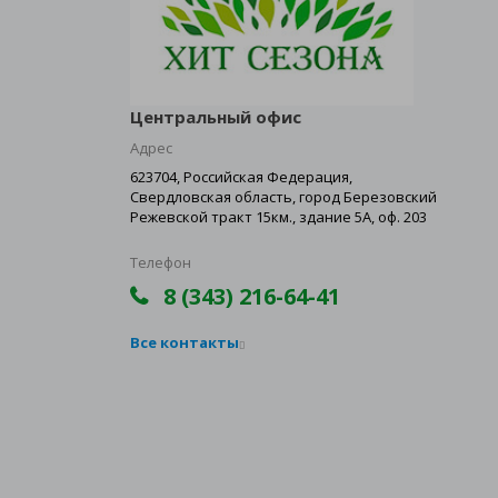
Центральный офис
Адрес
623704, Российская Федерация,
Свердловская область, город Березовский
Режевской тракт 15км., здание 5А, оф. 203
Телефон
8 (343) 216-64-41
Все контакты