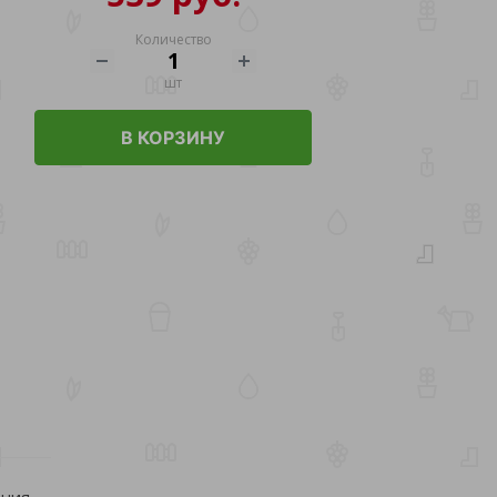
Количество
шт
В КОРЗИНУ
ния.