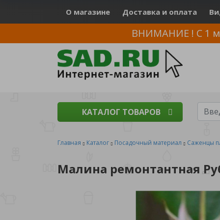
О магазине
Доставка и оплата
Ви
ВНИМАНИЕ ! С 1 м
КАТАЛОГ ТОВАРОВ
Главная
Каталог
Посадочный материал
Саженцы п
Малина ремонтантная Руб