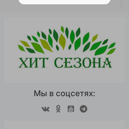
Мы в соцсетях: