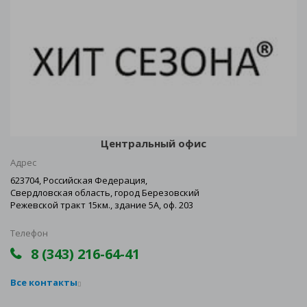
Центральный офис
Адрес
623704, Российская Федерация,
Свердловская область, город Березовский
Режевской тракт 15км., здание 5А, оф. 203
Телефон
8 (343) 216-64-41
Все контакты