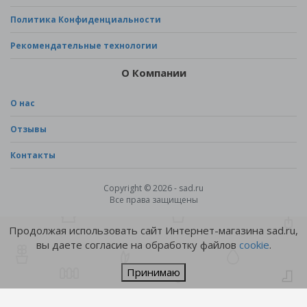
Политика Конфиденциальности
Рекомендательные технологии
О Компании
О нас
Отзывы
Контакты
Copyright © 2026 - sad.ru
Все права защищены
Продолжая использовать сайт Интернет-магазина sad.ru,
вы даете согласие на обработку файлов
cookie
.
Принимаю