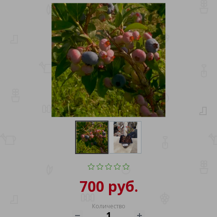
700 руб.
Количество