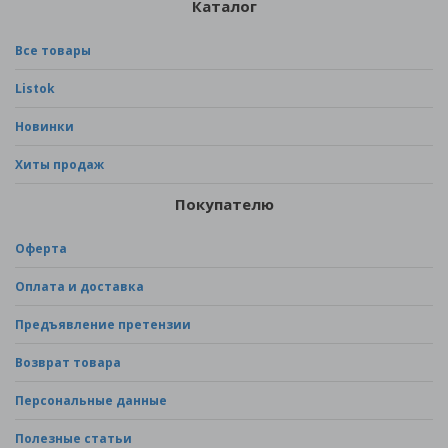
Каталог
Все товары
Listok
Новинки
Хиты продаж
Покупателю
Оферта
Оплата и доставка
Предъявление претензии
Возврат товара
Персональные данные
Полезные статьи