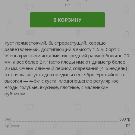
шт
В КОРЗИНУ
Куст прямостоячий, быстрорастущий, хорошо
разветвленный, достигающий в высоту 1,5 м. Сорт с
очень крупными ягодами, их средний размер больше 20
мм, а вес более 2 г. Часто плоды имеют диаметр более
25 мм. Очень длинный период созревания (4-6 недель)
от начала августа до середины сентября. Урожайность
высокая — 4-6кг с куста, плодоношение регулярное.
Ягоды голубые, вкусные, плотные, с маленьким
рубчиком.
Вес
800 гр
Артикул
БР