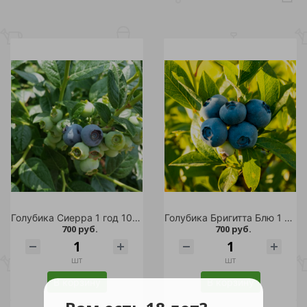
Голубика Сиерра 1 год 10-20 см 1шт
Голубика Бригитта Блю 1 год 10-20 см 1шт
700 руб.
700 руб.
шт
шт
В корзину
В корзину