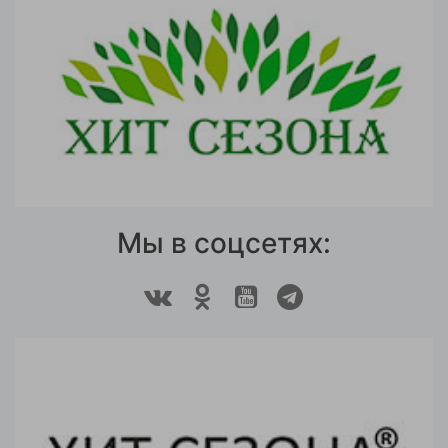
Мы в соцсетях: