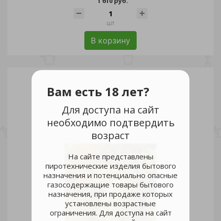
1 610 руб.
шт
В корзину
Вам есть 18 лет?
Для доступа на сайт
необходимо подтвердить
возраст
На сайте представлены
пиротехнические изделия бытового
назначения и потенциально опасные
газосодержащие товары бытового
назначения, при продаже которых
установлены возрастные
ограничения. Для доступа на сайт