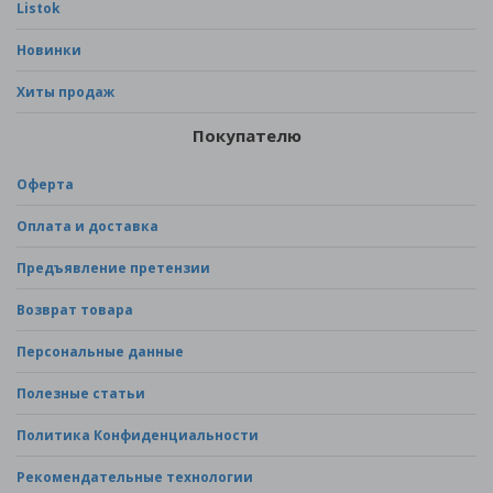
Listok
Новинки
Хиты продаж
Покупателю
Оферта
Оплата и доставка
Предъявление претензии
Возврат товара
Персональные данные
Полезные статьи
Политика Конфиденциальности
Рекомендательные технологии