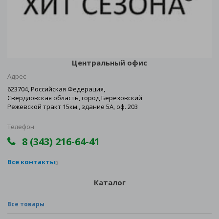
Центральный офис
Адрес
623704, Российская Федерация,
Свердловская область, город Березовский
Режевской тракт 15км., здание 5А, оф. 203
Телефон
8 (343) 216-64-41
Все контакты
Каталог
Все товары