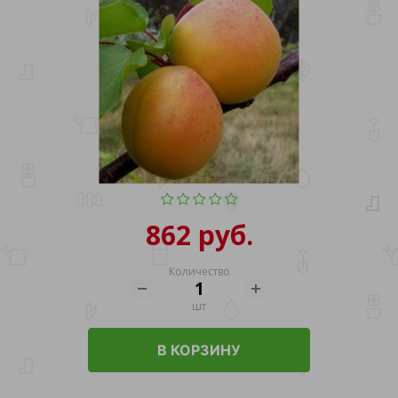
862 руб.
Количество
шт
В КОРЗИНУ