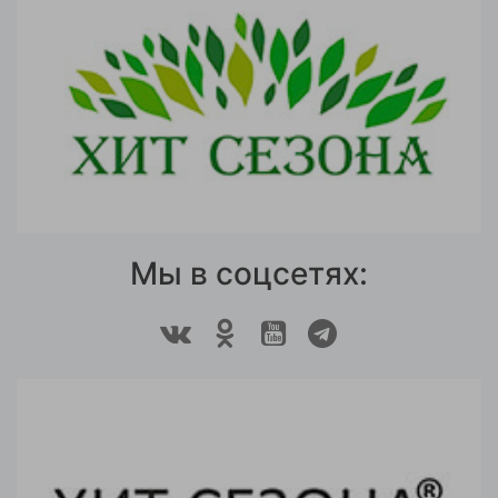
Мы в соцсетях: