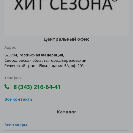
Центральный офис
Адрес
623704, Российская Федерация,
Свердловская область, город Березовский
Режевской тракт 15км., здание 5А, оф. 203
Телефон
8 (343) 216-64-41
Все контакты
Каталог
Все товары