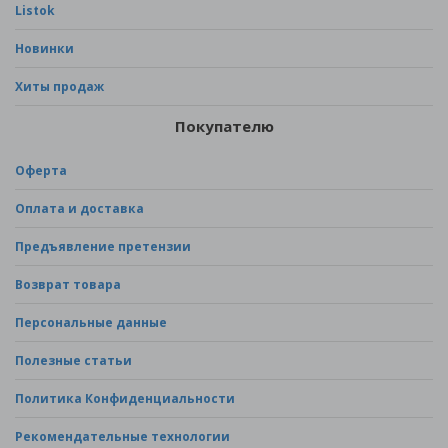
Listok
Новинки
Хиты продаж
Покупателю
Оферта
Оплата и доставка
Предъявление претензии
Возврат товара
Персональные данные
Полезные статьи
Политика Конфиденциальности
Рекомендательные технологии